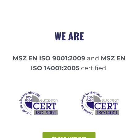
WE ARE
MSZ EN ISO 9001:2009
and
MSZ EN
ISO 14001:2005
certified.