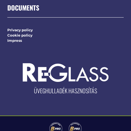
DOCUMENTS
Privacy policy
Cookie policy
Impress
ÜVEGHULLADÉK HASZNOSÍTÁS