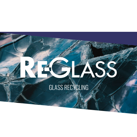
GLASS RECYCLING